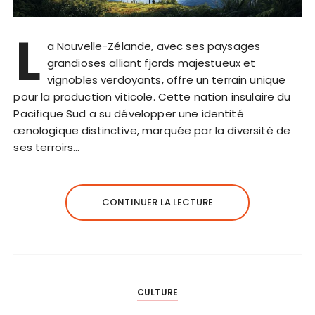
L
a Nouvelle-Zélande, avec ses paysages
grandioses alliant fjords majestueux et
vignobles verdoyants, offre un terrain unique
pour la production viticole. Cette nation insulaire du
Pacifique Sud a su développer une identité
œnologique distinctive, marquée par la diversité de
ses terroirs…
CONTINUER LA LECTURE
CULTURE