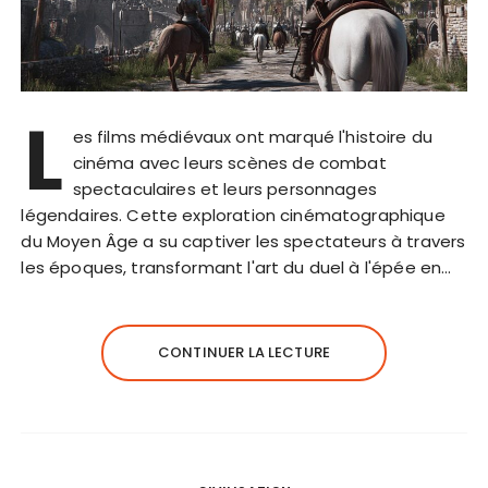
L
es films médiévaux ont marqué l'histoire du
cinéma avec leurs scènes de combat
spectaculaires et leurs personnages
légendaires. Cette exploration cinématographique
du Moyen Âge a su captiver les spectateurs à travers
les époques, transformant l'art du duel à l'épée en…
CONTINUER LA LECTURE