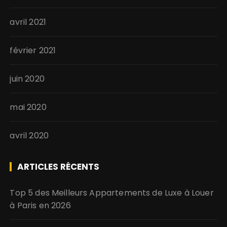
avril 2021
février 2021
juin 2020
mai 2020
avril 2020
ARTICLES RÉCENTS
Top 5 des Meilleurs Appartements de Luxe à Louer
à Paris en 2026