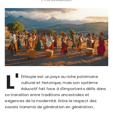
PAR
MYINNERSHELF
L'
Éthiopie est un pays au riche patrimoine
culturel et historique, mais son système
éducatif fait face à d'importants défis dans
sa transition entre traditions ancestrales et
exigences de la modernité. Entre le respect des
savoirs transmis de génération en génération…