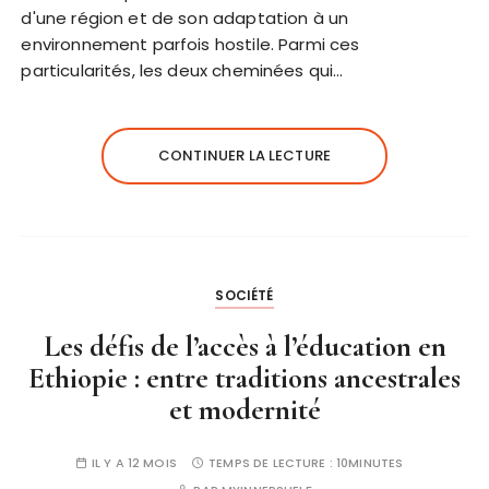
d'une région et de son adaptation à un
environnement parfois hostile. Parmi ces
particularités, les deux cheminées qui…
CONTINUER LA LECTURE
SOCIÉTÉ
Les défis de l’accès à l’éducation en
Ethiopie : entre traditions ancestrales
et modernité
IL Y A 12 MOIS
TEMPS DE LECTURE :
10MINUTES