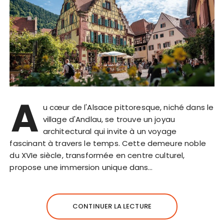
A
u cœur de l'Alsace pittoresque, niché dans le
village d'Andlau, se trouve un joyau
architectural qui invite à un voyage
fascinant à travers le temps. Cette demeure noble
du XVIe siècle, transformée en centre culturel,
propose une immersion unique dans…
CONTINUER LA LECTURE