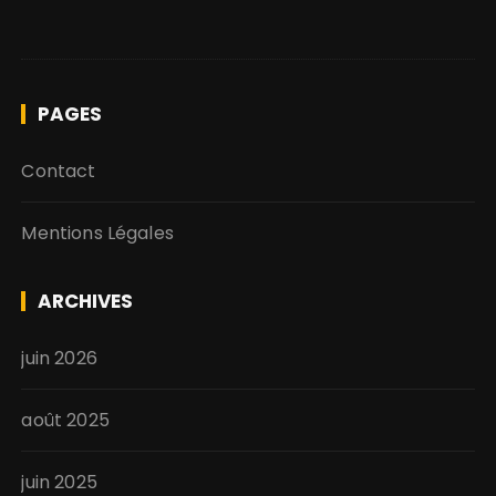
PAGES
Contact
Mentions Légales
ARCHIVES
juin 2026
août 2025
juin 2025