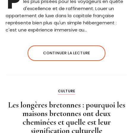
P
les plus prisées pour les voyageurs en quête
d'excellence et de raffinement. Louer un
appartement de luxe dans la capitale française
représente bien plus qu'un simple hébergement :
c'est une expérience immersive au…
CONTINUER LA LECTURE
CULTURE
Les longères bretonnes : pourquoi les
maisons bretonnes ont deux
cheminées et quelle est leur
signification culturelle