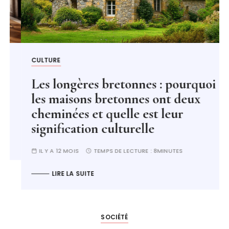
CULTURE
Les longères bretonnes : pourquoi
les maisons bretonnes ont deux
cheminées et quelle est leur
signification culturelle
IL Y A 12 MOIS
TEMPS DE LECTURE :
8MINUTES
LIRE LA SUITE
SOCIÉTÉ