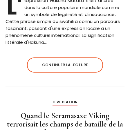
L'
expression 'Hakuna Matata' s'est ancrée
dans la culture populaire mondiale comme
un symbole de légèreté et d'insouciance.
Cette phrase simple du swahili a connu un parcours
fascinant, passant d'une expression locale à un
phénomène culturel international. La signification
littérale d'Hakuna…
CONTINUER LA LECTURE
CIVILISATION
Quand le Scramasaxe Viking
terrorisait les champs de bataille de la