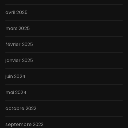
avril 2025
mars 2025
février 2025
janvier 2025
juin 2024
mai 2024
octobre 2022
septembre 2022