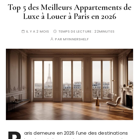
Top 5 des Meilleurs Appartements de
Luxe à Louer à Paris en 2026
IL Y A 2 MOIS
TEMPS DE LECTURE :
22MINUTES
PAR
MYINNERSHELF
aris demeure en 2026 l'une des destinations