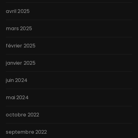
avril 2025
mars 2025
février 2025
janvier 2025
juin 2024
mai 2024
octobre 2022
septembre 2022