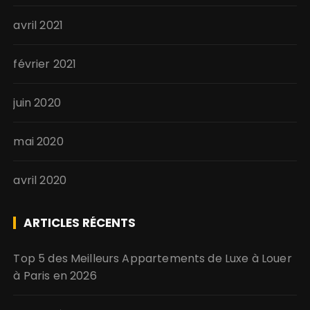
avril 2021
février 2021
juin 2020
mai 2020
avril 2020
ARTICLES RÉCENTS
Top 5 des Meilleurs Appartements de Luxe à Louer
à Paris en 2026