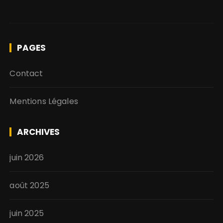
PAGES
Contact
Mentions Légales
ARCHIVES
juin 2026
août 2025
juin 2025