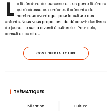
L
a littérature de jeunesse est un genre littéraire
qui s’adresse aux enfants. Il présente de
nombreux avantages pour la culture des
enfants. Nous vous proposons de découvrir des livres
de jeunesse sur la diversité culturelle. Pour cela,
consultez ce site….
CONTINUER LA LECTURE
THÉMATIQUES
Civilisation
Culture