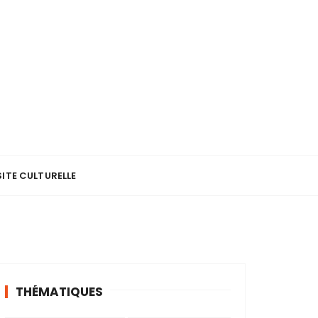
SITE CULTURELLE
THÉMATIQUES