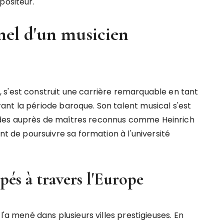
positeur.
nel d'un musicien
 s'est construit une carrière remarquable en tant
nt la période baroque. Son talent musical s'est
des auprès de maîtres reconnus comme Heinrich
de poursuivre sa formation à l'université
pés à travers l'Europe
l'a mené dans plusieurs villes prestigieuses. En