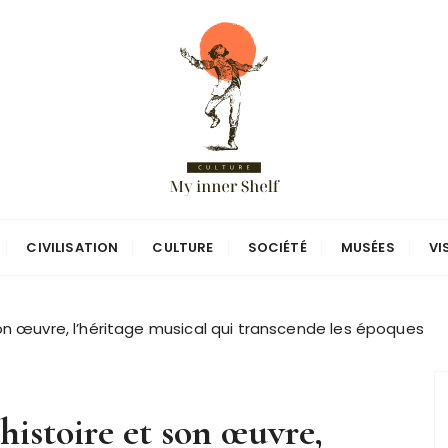
CIVILISATION
CULTURE
SOCIÉTÉ
MUSÉES
VI
son œuvre, l’héritage musical qui transcende les époques
histoire et son œuvre,