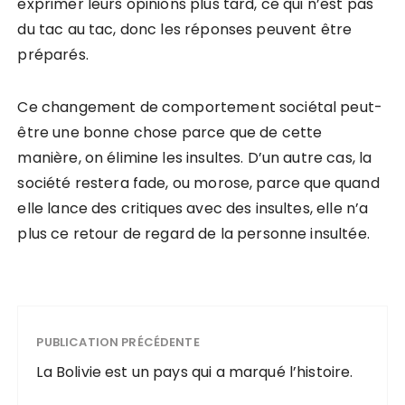
exprimer leurs opinions plus tard, ce qui n’est pas
du tac au tac, donc les réponses peuvent être
préparés.
Ce changement de comportement sociétal peut-
être une bonne chose parce que de cette
manière, on élimine les insultes. D’un autre cas, la
société restera fade, ou morose, parce que quand
elle lance des critiques avec des insultes, elle n’a
plus ce retour de regard de la personne insultée.
PUBLICATION PRÉCÉDENTE
La Bolivie est un pays qui a marqué l’histoire.