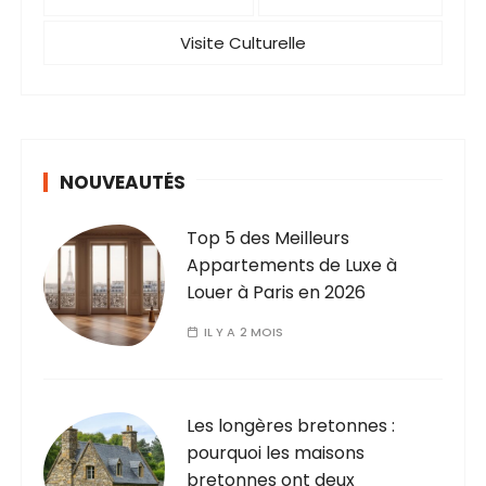
Visite Culturelle
NOUVEAUTÉS
Top 5 des Meilleurs
Appartements de Luxe à
Louer à Paris en 2026
IL Y A 2 MOIS
Les longères bretonnes :
pourquoi les maisons
bretonnes ont deux