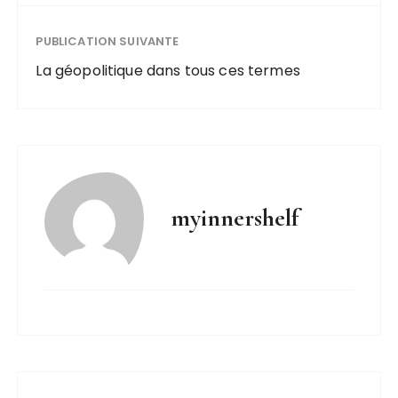
PUBLICATION SUIVANTE
La géopolitique dans tous ces termes
myinnershelf