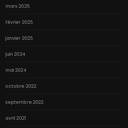
mars 2025
février 2025
janvier 2025
juin 2024
mai 2024
octobre 2022
septembre 2022
avril 2021