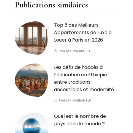
Publications similaires
Top 5 des Meilleurs
Appartements de Luxe à
Louer à Paris en 2026
PAR
MYINNERSHELF
Les défis de l’accès à
l’éducation en Ethiopie :
entre traditions
ancestrales et modernité
PAR
MYINNERSHELF
Quel est le nombre de
pays dans le monde ?