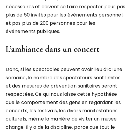
nécessaires et doivent se faire respecter pour pas
plus de 50 invités pour les événements personnel,
et pas plus de 200 personnes pour les
événements publiques.
L’ambiance dans un concert
Donc, si les spectacles peuvent avoir lieu d’ici une
semaine, le nombre des spectateurs sont limités
et des mesures de prévention sanitaires seront
respectées. Ce qui nous laisse cette hypothèse
que le comportement des gens en regardant les
concerts, les festivals, les divers manifestations
culturels, même la manière de visiter un musée
change. Il y a de la discipline, parce que tout le