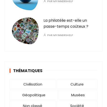
PAR
MYINNERSHELF
La philatélie est-elle un
passe-temps coûteux ?
PAR
MYINNERSHELF
THÉMATIQUES
Civilisation
Culture
Géopolitique
Musées
Non classé
Société