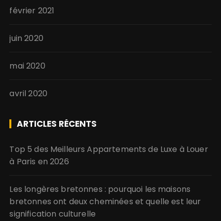
février 2021
juin 2020
mai 2020
avril 2020
ARTICLES RÉCENTS
Top 5 des Meilleurs Appartements de Luxe à Louer
à Paris en 2026
Les longères bretonnes : pourquoi les maisons
bretonnes ont deux cheminées et quelle est leur
signification culturelle