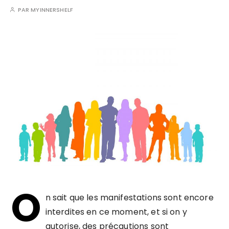
PAR
MYINNERSHELF
O
n sait que les manifestations sont encore
interdites en ce moment, et si on y
autorise, des précautions sont