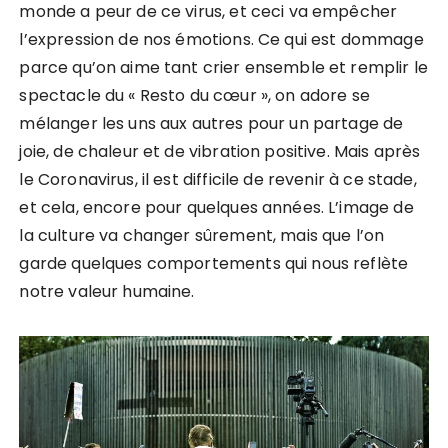
monde a peur de ce virus, et ceci va empêcher
l’expression de nos émotions. Ce qui est dommage
parce qu’on aime tant crier ensemble et remplir le
spectacle du « Resto du cœur », on adore se
mélanger les uns aux autres pour un partage de
joie, de chaleur et de vibration positive. Mais après
le Coronavirus, il est difficile de revenir à ce stade,
et cela, encore pour quelques années. L’image de
la culture va changer sûrement, mais que l’on
garde quelques comportements qui nous reflète
notre valeur humaine.