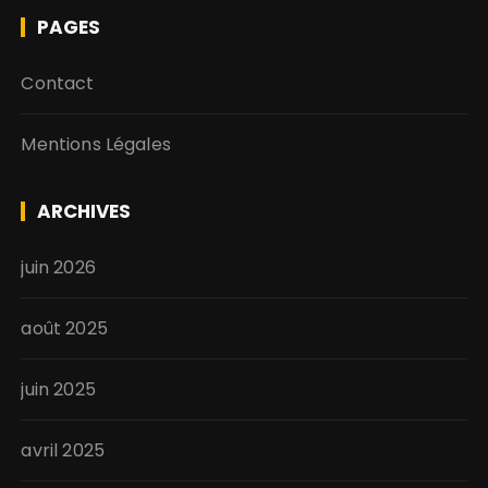
PAGES
Contact
Mentions Légales
ARCHIVES
juin 2026
août 2025
juin 2025
avril 2025