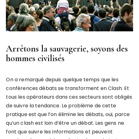
Arrêtons la sauvagerie, soyons des
hommes civilisés
On a remarqué depuis quelque temps que les
conférences débats se transforment en Clash. Et
tous les opérateurs dans ces secteurs sont obligés
de suivre la tendance. Le problème de cette
pratique est que l’on élimine les débats, oui, parce
qu’un clash est loin d’être un débat. Les gens ne
font que suivre les informations et peuvent